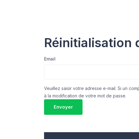
Réinitialisatio
Email
Veuillez saisir votre adresse e-mail. Si un co
à la modification de votre mot de passe.
Envoyer